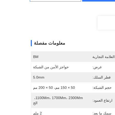
معلومات مفصلة
لعلامة التجارية
BM
غرض:
حواجز الأمن من الشبكة
قطر السلك:
5.0mm
حجم الشبكة:
50 × 150 مم، 50 × 200 مم
1100Mm، 1700Mm، 2300Mm، 
ارتفاع العمود:
الخ
سمك ما بعد:
2 ملم