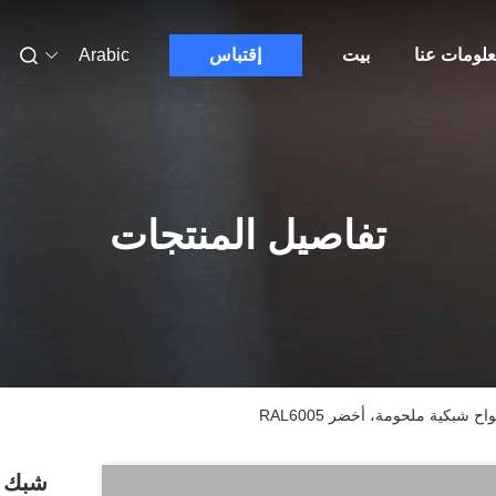
لومات عنا
بيت
إقتباس
Arabic
تفاصيل المنتجات