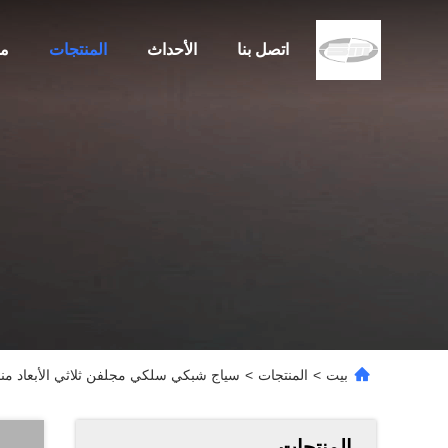
اتصل بنا
الأحداث
المنتجات
مع
بيت
>
المنتجات
>
سياج شبكي سلكي مجلفن ثلاثي الأبعاد من
المنتجات