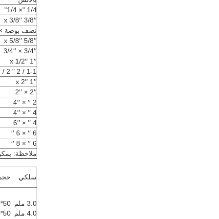
1/4 "× 1/4"
3/8′′ x 3/8′′
نصف بوصة ×
5/8′′ x 5/8′′
3/4′′ × 3/4′′
1′′ x 1/2′′
1-1 / 2 " x 1-1 / 2 "
1′′ x 2′′
2′′ × 2′′
2 ′′ × 4′′
4 ′′ × 4′′
4 ′′ × 6′′
6 ′′ × 6 ′′
6 ′′ × 8 ′′
ملاحظة: يمكن
سلكي
حجم 
3.0 ملم
50*100ملم
4.0 ملم
50*200ملم