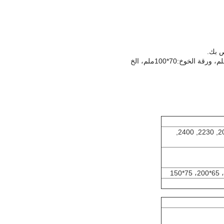
830، 1230, 1500, 1530, 1700, 1730, 1800, 1830, 1900, 2000, 2030, 2230, 2400,