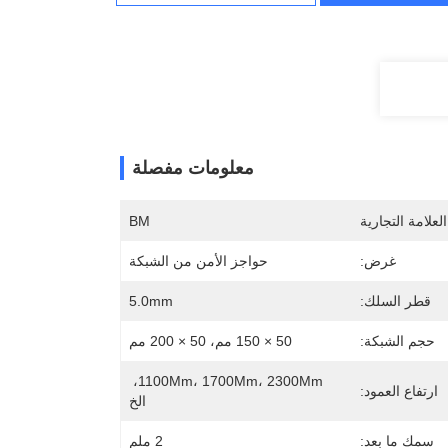
معلومات مفصلة
لعلامة التجارية
BM
غرض:
حواجز الأمن من الشبكة
قطر السلك:
5.0mm
حجم الشبكة:
50 × 150 مم، 50 × 200 مم
1100Mm، 1700Mm، 2300Mm، 
ارتفاع العمود:
الخ
سمك ما بعد:
2 ملم