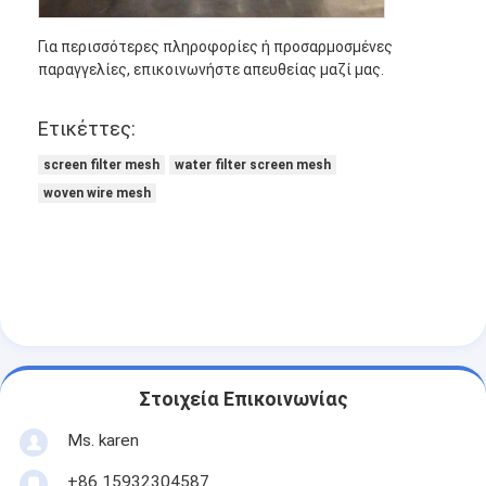
Για περισσότερες πληροφορίες ή προσαρμοσμένες
παραγγελίες, επικοινωνήστε απευθείας μαζί μας.
Ετικέττες:
screen filter mesh
water filter screen mesh
woven wire mesh
Στοιχεία Επικοινωνίας
Ms. karen
+86 15932304587