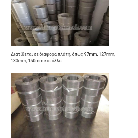
Διατίθεται σε διάφορα πλάτη, όπως 97mm, 127mm,
130mm, 150mm και άλλα.