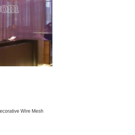
ecorative Wire Mesh