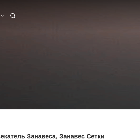
екатель Занавеса, Занавес Сетки