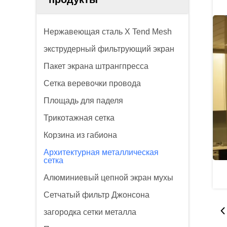
Нержавеющая сталь X Tend Mesh
экструдерный фильтрующий экран
Пакет экрана штрангпресса
Сетка веревочки провода
Площадь для паделя
Трикотажная сетка
Корзина из габиона
Архитектурная металлическая
сетка
Алюминиевый цепной экран мухы
Сетчатый фильтр Джонсона
загородка сетки металла