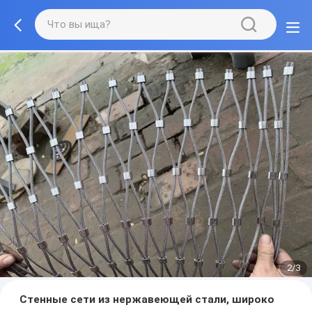
2/3
Стенные сети из нержавеющей стали, широко