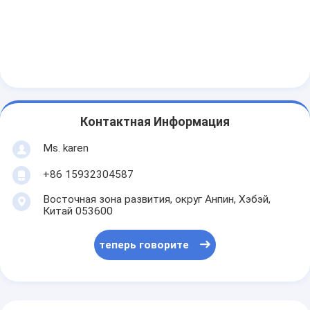
Контактная Информация
Ms. karen
+86 15932304587
Восточная зона развития, округ Анпин, Хэбэй,
Китай 053600
теперь говорите