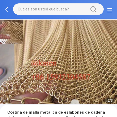
2/3
Cortina de malla metálica de eslabones de cadena