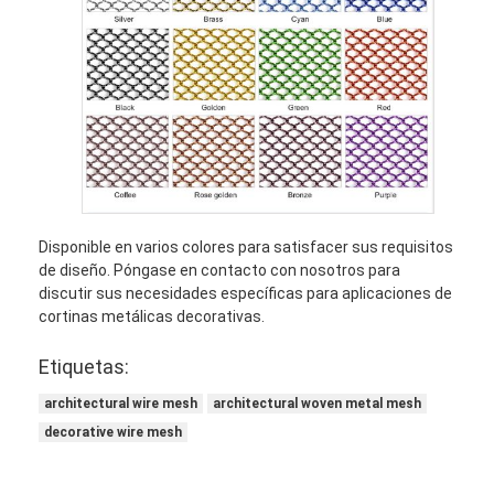
Disponible en varios colores para satisfacer sus requisitos
de diseño. Póngase en contacto con nosotros para
discutir sus necesidades específicas para aplicaciones de
cortinas metálicas decorativas.
Etiquetas:
architectural wire mesh
architectural woven metal mesh
decorative wire mesh