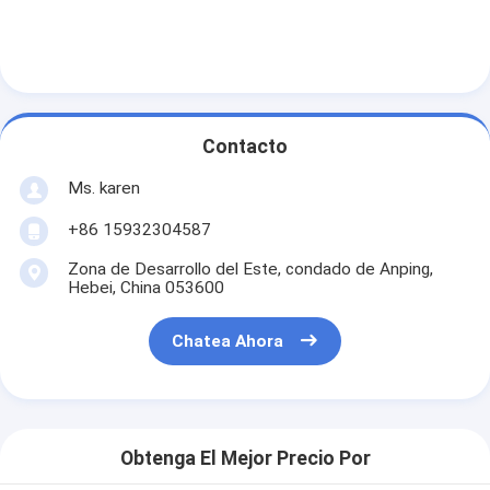
Contacto
Ms. karen
+86 15932304587
Zona de Desarrollo del Este, condado de Anping,
Hebei, China 053600
Chatea Ahora
Obtenga El Mejor Precio Por