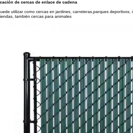
icación de cercas de enlace de cadena
uede utilizar como cercas en jardines, carreteras,parques deportivos, i
viendas, también cercas para animales