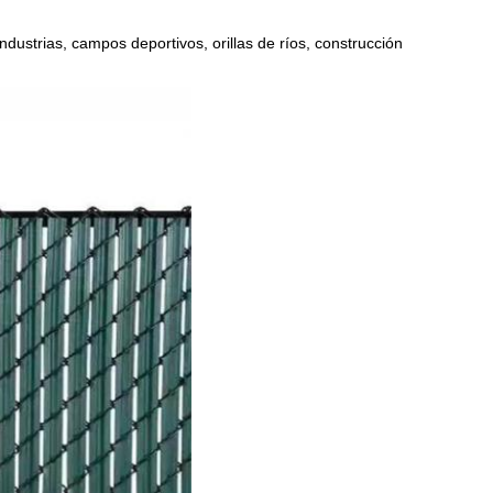
ndustrias, campos deportivos, orillas de ríos, construcción