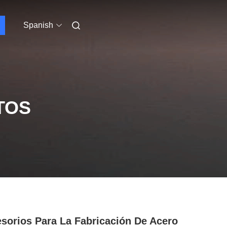
Spanish
TOS
sorios Para La Fabricación De Acero