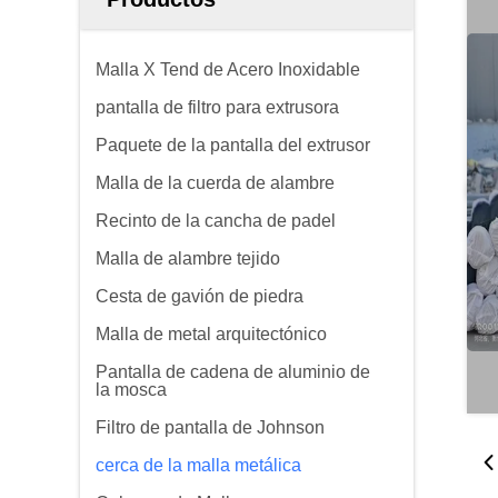
Malla X Tend de Acero Inoxidable
pantalla de filtro para extrusora
Paquete de la pantalla del extrusor
Malla de la cuerda de alambre
Recinto de la cancha de padel
Malla de alambre tejido
Cesta de gavión de piedra
Malla de metal arquitectónico
Pantalla de cadena de aluminio de
la mosca
Filtro de pantalla de Johnson
cerca de la malla metálica