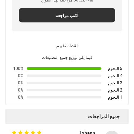
اكتب مراجعة
لقطة تقييم
فيما يلي توزيع جميع التصنيفات
5 النجوم
100%
4 النجوم
0%
3 النجوم
0%
2 النجوم
0%
1 النجوم
0%
جميع المراجعات
Johann