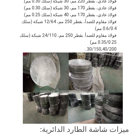
فولاذ عادي، بقطر 220 مم، 30 شبكة (سلك 0.30 مم).
فولاذ عادي، بقطر 170 مم، 30 شبكة (سلك 0.30 مم).
فولاذ عادي، بقطر 170 مم، 40 شبكة (سلك 0.25 مم).
فولاذ مقاوم للصدأ، بقطر 250 مم، 12/64 شبكة (سلك
0.6/0.4 مم)
فولاذ مقاوم للصدأ. بقطر 250 مم، 24/110 شبكة (سلك
0.35/0.25 مم)
30/150,40/200...
ميزات شاشة الطارد الدائرية: