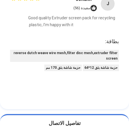
J
مفيدة (56)
Good quality Extruder screen pack for recycling
plastic, I'm happy with it.
بطاقة:
reverse dutch weave wire mesh,filter disc mesh,extruder filter
screen
حزمة شاشة بثق 12*64
حزمة شاشة بثق 170 مم
تفاصيل الاتصال