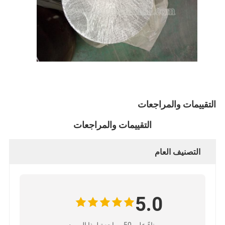
التقييمات والمراجعات
التقييمات والمراجعات
التصنيف العام
5.0
بناءً على 50 مراجعة لهذا المورد