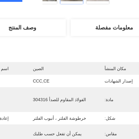
معلومات مفصلة
وصف المنتج
مكان المنشأ
الصين
اسم ا
إصدار الشهادات
CCC,CE
مادة:
الفولاذ المقاوم للصدأ 304316
شكل:
خرطوشة الفلتر ، أنبوب الفلتر
إعادة
مقاس:
يمكن أن تفعل حسب طلبك