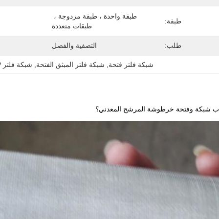
طبقة واحدة ، طبقة مزدوجة ، 
طبقة:
طبقات متعددة
طلب:
التصفية والفصل
شبكة فلتر فتحة
, 
شبكة فلتر المبثق الفتحة
, 
شبكة فلتر PP
ب شبكة وفتحة خرطوشة المرشح المعدني؟