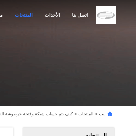
اتصل بنا
الأحداث
المنتجات
مع
بيت
>
المنتجات
>
كيف يتم حساب شبكة وفتحة خرطوشة الفل
المنتجات