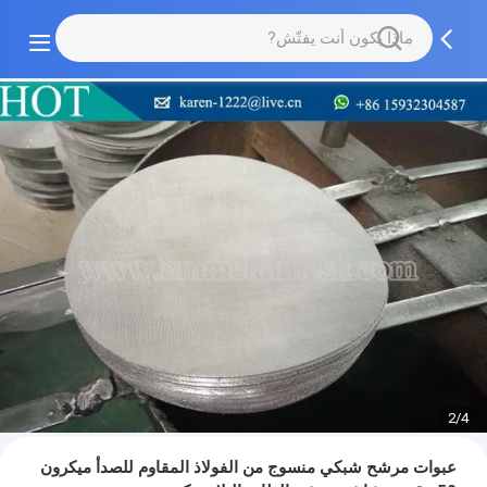
2/4
عبوات مرشح شبكي منسوج من الفولاذ المقاوم للصدأ ميكرون