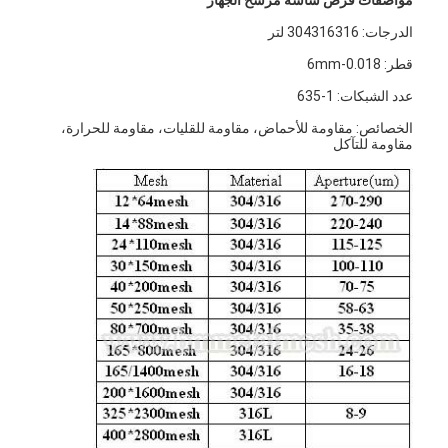
الدرجات: 304316316 لتر
قطر: 0.018-6mm
عدد الشبكات: 1-635
الخصائص: مقاومة للأحماض، مقاومة للقليات، مقاومة للحرارة،
مقاومة للتآكل