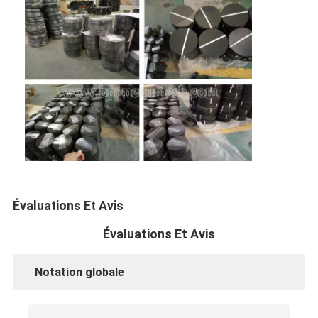
Évaluations Et Avis
Évaluations Et Avis
Notation globale