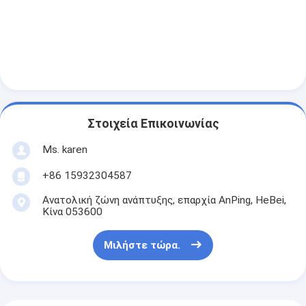
Στοιχεία Επικοινωνίας
Ms. karen
+86 15932304587
Ανατολική ζώνη ανάπτυξης, επαρχία AnPing, HeBei,
Κίνα 053600
Μιλήστε τώρα.