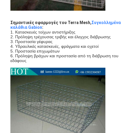
Σημαντικές εφαρμογές του Terra Mesh,
Συγκολλημένα
καλάθια Gabion
:
1. Κατασκευές τοίχων αντιστήριξης
2. Πρόληψη τρέχουσας τριβής και έλεγχος διάβρωσης
3. Προστασία γέφυρας
4. Υδραυλικές κατασκευές, φράγματα και οχετοί
5. Προστασία επιχωμάτων
6. Πρόληψη βράχων και προστασία από τη διάβρωση του
εδάφους