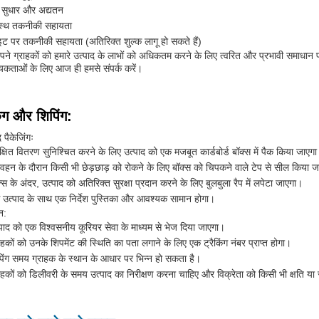
 सुधार और अद्यतन
रस्थ तकनीकी सहायता
इट पर तकनीकी सहायता (अतिरिक्त शुल्क लागू हो सकते हैं)
ने ग्राहकों को हमारे उत्पाद के लाभों को अधिकतम करने के लिए त्वरित और प्रभावी समाधान 
कताओं के लिए आज ही हमसे संपर्क करें।
िंग और शिपिंग:
द पैकेजिंगः
क्षित वितरण सुनिश्चित करने के लिए उत्पाद को एक मजबूत कार्डबोर्ड बॉक्स में पैक किया जाएग
िवहन के दौरान किसी भी छेड़छाड़ को रोकने के लिए बॉक्स को चिपकने वाले टेप से सील किया 
्स के अंदर, उत्पाद को अतिरिक्त सुरक्षा प्रदान करने के लिए बुलबुला रैप में लपेटा जाएगा।
 उत्पाद के साथ एक निर्देश पुस्तिका और आवश्यक सामान होगा।
न:
पाद को एक विश्वसनीय कूरियर सेवा के माध्यम से भेज दिया जाएगा।
ाहकों को उनके शिपमेंट की स्थिति का पता लगाने के लिए एक ट्रैकिंग नंबर प्राप्त होगा।
पिंग समय ग्राहक के स्थान के आधार पर भिन्न हो सकता है।
ाहकों को डिलीवरी के समय उत्पाद का निरीक्षण करना चाहिए और विक्रेता को किसी भी क्षति या