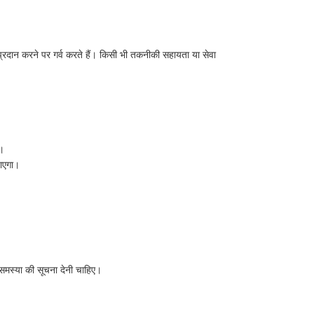
प्रदान करने पर गर्व करते हैं। किसी भी तकनीकी सहायता या सेवा
ा।
जाएगा।
 समस्या की सूचना देनी चाहिए।