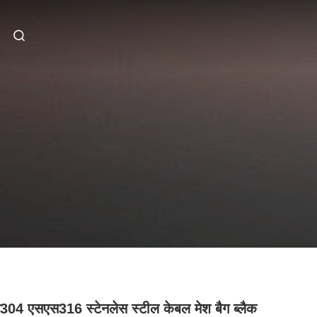
04 एसएस316 स्टेनलेस स्टील केबल मेश बैग ब्लैक