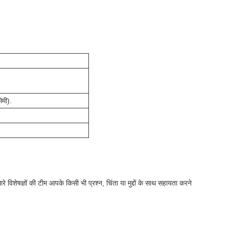
िमी).
 विशेषज्ञों की टीम आपके किसी भी प्रश्न, चिंता या मुद्दों के साथ सहायता करने