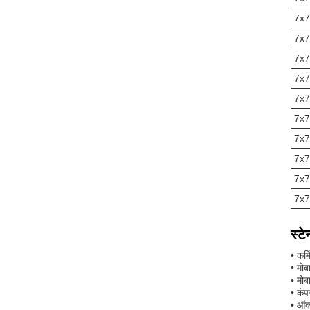
7x7
7x7
7x7
7x7
7x7
7x7
7x7
7x7
7x7
7x7
स्ट
• कर्
• मोब
• मोब
• कंप
• ऑक