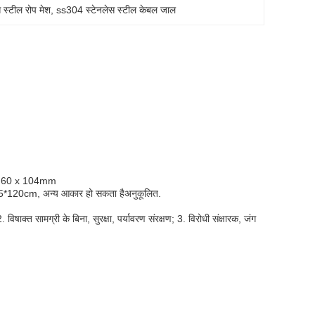
स्टील रोप मेश
, 
ss304 स्टेनलेस स्टील केबल जाल
, 60 x 104mm
120cm, अन्य आकार हो सकता है
अनुकूलित
.
विषाक्त सामग्री के बिना, सुरक्षा, पर्यावरण संरक्षण; 3. विरोधी संक्षारक, जंग