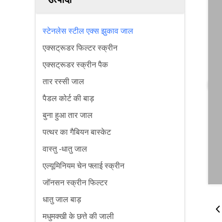
स्टेनलेस स्टील एक्स झुकाव जाल
एक्सट्रूडर फिल्टर स्क्रीन
एक्सट्रूडर स्क्रीन पैक
तार रस्सी जाल
पैडल कोर्ट की बाड़
बुना हुआ तार जाल
पत्थर का गैबियन बास्केट
वास्तु -धातु जाल
एल्यूमिनियम चेन फ्लाई स्क्रीन
जॉनसन स्क्रीन फिल्टर
धातु जाल बाड़
मधुमक्खी के छत्ते की जाली