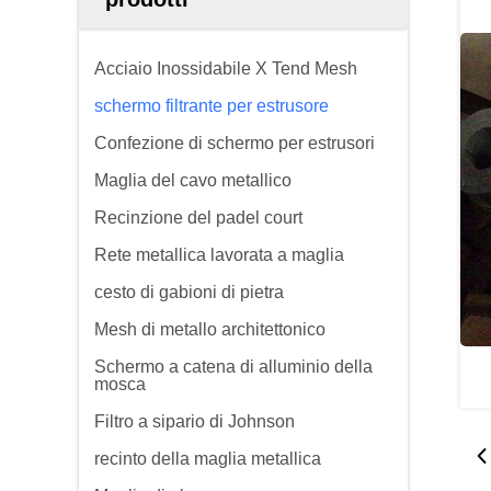
Acciaio Inossidabile X Tend Mesh
schermo filtrante per estrusore
Confezione di schermo per estrusori
Maglia del cavo metallico
Recinzione del padel court
Rete metallica lavorata a maglia
cesto di gabioni di pietra
Mesh di metallo architettonico
Schermo a catena di alluminio della
mosca
Filtro a sipario di Johnson
recinto della maglia metallica