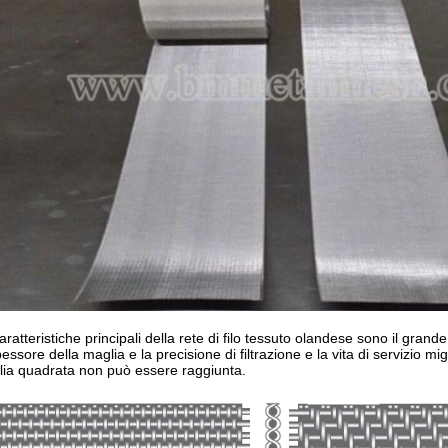
aratteristiche principali della rete di filo tessuto olandese sono il grande
pessore della maglia e la precisione di filtrazione e la vita di servizio mig
ia quadrata non può essere raggiunta.