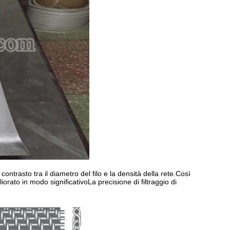
 contrasto tra il diametro del filo e la densità della rete.Così
liorato in modo significativoLa precisione di filtraggio di