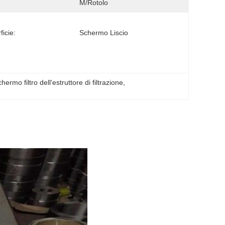
M/rotolo
ficie:
Schermo Liscio
chermo filtro dell'estruttore di filtrazione
, 