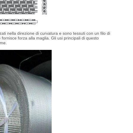
izzati nella direzione di curvatura e sono tessuti con un filo di
 fornisce forza alla maglia. Gli usi principali di questo
ame.