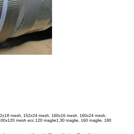
32x18 mesh, 152x24 mesh, 160x16 mesh, 160x24 mesh,
0x120 mesh ecc.120 maglie1,30 maglie, 160 maglie, 180