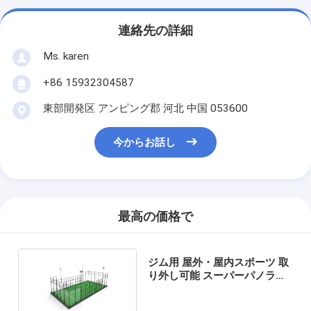
連絡先の詳細
Ms. karen
+86 15932304587
東部開発区 アンピング郡 河北 中国 053600
今からお話し
最高の価格で
ジム用 屋外・屋内スポーツ 取
り外し可能 スーパーパノラマ
パデルコート