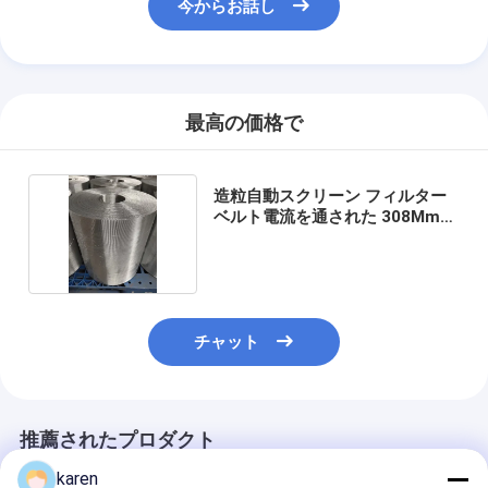
今からお話し
最高の価格で
造粒自動スクリーン フィルター
ベルト電流を通された 308Mm
幅
チャット
推薦されたプロダクト
karen