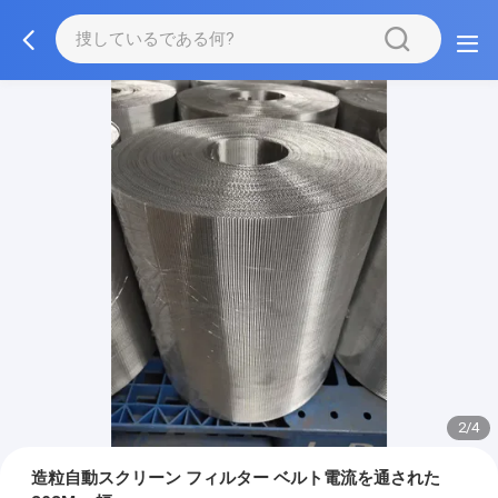
2/4
造粒自動スクリーン フィルター ベルト電流を通された