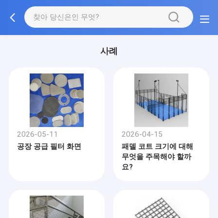
사례
2026-05-11
2026-04-15
공장 공급 필터 화면
패델 코트 크기에 대해
무엇을 주목해야 할까
요?