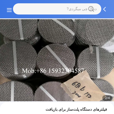
2/4
فیلترهای دستگاه پلت‌ساز برای بازیافت