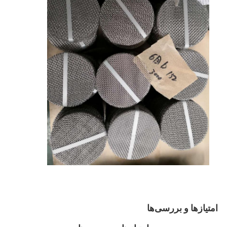
امتیازها و بررسی‌ها