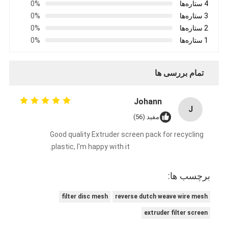
4 ستاره‌ها
0%
3 ستاره‌ها
0%
2 ستاره‌ها
0%
1 ستاره‌ها
0%
تمام بررسی ها
Johann
J
مفید (56)
Good quality Extruder screen pack for recycling
plastic, I'm happy with it.
برچسب ها:
filter disc mesh
reverse dutch weave wire mesh
extruder filter screen