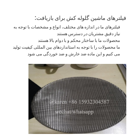
:
فیلترهای ماشین گلوله کش برای بازیافت
فیلترهای ما در اندازه های مختلف، انواع و مشخصات با توجه به
نیاز دقیق مشتریان در دسترس هستند
محصولات ما با ساختار محکم و با دوام بالا هستند
ما محصولات را با توجه به استانداردهای بین المللی کیفیت تولید
می کنیم و این ماده ضد خارش و ضد خوردگی می شود