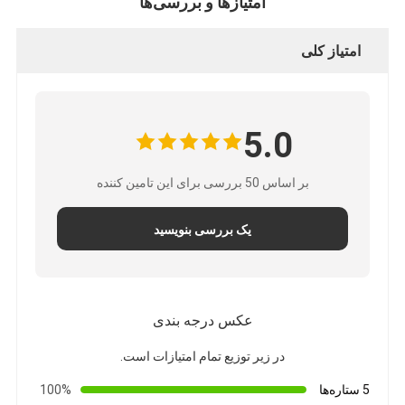
امتیازها و بررسی‌ها
امتیاز کلی
5.0
بر اساس 50 بررسی برای این تامین کننده
یک بررسی بنویسید
عکس درجه بندی
در زیر توزیع تمام امتیازات است.
5 ستاره‌ها
100%