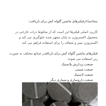
فیلترهای ماشین گلوله کش برای بازیافت
متقاضیان
از
:
کاربرد اصلی فیلترها این است که از مخلوط ذرات خارجی در
محصول اکستروژن به پایان مجهز شده جلوگیری می کند و
اکستروژن تمیز و شفاف را برای استفاده فراهم می کند.
فیلترهای ماشین گلوله کش برای بازیافت
در صنایع مختلف به صورت
زیر استفاده می شوند:
صنعت پردازش پلاستیک
صنعت شیمی
صنعت لاستیک
صنعت داروسازی و بسیاری دیگر