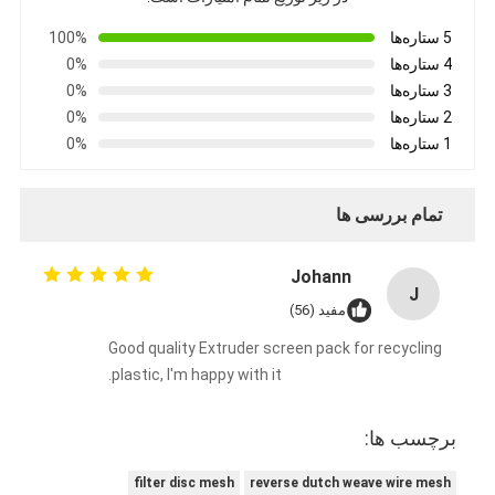
5 ستاره‌ها
100%
4 ستاره‌ها
0%
3 ستاره‌ها
0%
2 ستاره‌ها
0%
1 ستاره‌ها
0%
تمام بررسی ها
Johann
J
مفید (56)
Good quality Extruder screen pack for recycling
plastic, I'm happy with it.
برچسب ها:
filter disc mesh
reverse dutch weave wire mesh