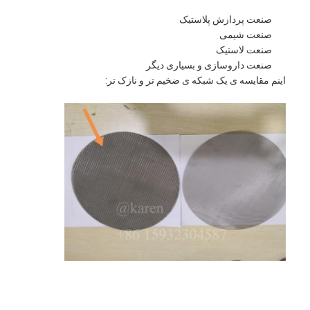
صنعت پردازش پلاستیک
صنعت شیمی
صنعت لاستیک
صنعت داروسازی و بسیاری دیگر
اینم مقایسه ی یک شبکه ی ضخیم تر و نازک تر: