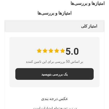
امتیازها و بررسی‌ها
امتیازها و بررسی‌ها
امتیاز کلی
5.0
بر اساس 50 بررسی برای این تامین کننده
یک بررسی بنویسید
عکس درجه بندی
در زیر توزیع تمام امتیازات است.