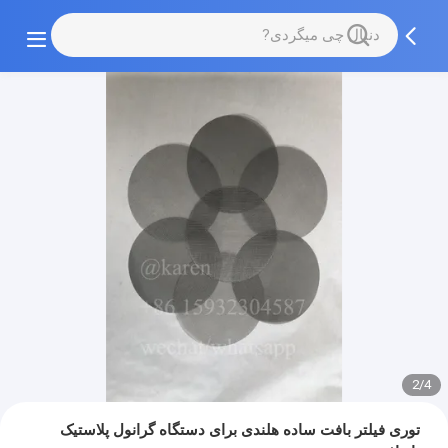
2/4
توری فیلتر بافت ساده هلندی برای دستگاه گرانول پلاستیک