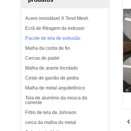
Acero inoxidável X Tend Mesh
Ecrã de filtragem do extrusor
Pacote de tela de extrusão
Malha da corda de fio
Cercas de padel
Malha de arame tricotado
Cesto de gavião de pedra
Malha de metal arquitetônico
Tela de alumínio da mosca da
corrente
Filtro de tela de Johnson
cerca da malha do metal