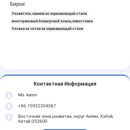
Бирки:
Уловитель накипи из нержавеющей стали
многоразовый безвкусный ловец известняка
Уловка из сетки из нержавеющей стали
Контактная Информация
Ms. karen
+86 15932304587
Восточная зона развития, округ Анпин, Хэбэй,
Китай 053600