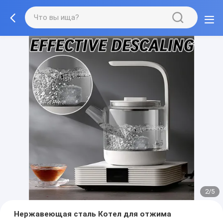
2/5
Нержавеющая сталь Котел для отжима