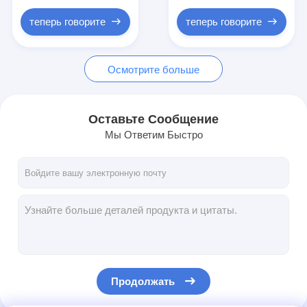
для переработки
ПНД
теперь говорите
теперь говорите
Осмотрите больше
Оставьте Сообщение
Мы Ответим Быстро
Продолжать