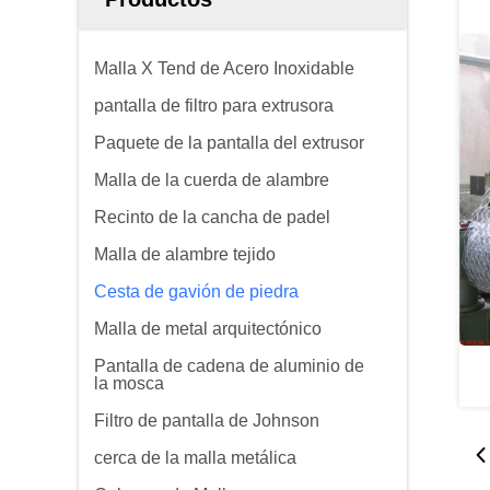
Malla X Tend de Acero Inoxidable
pantalla de filtro para extrusora
Paquete de la pantalla del extrusor
Malla de la cuerda de alambre
Recinto de la cancha de padel
Malla de alambre tejido
Cesta de gavión de piedra
Malla de metal arquitectónico
Pantalla de cadena de aluminio de
la mosca
Filtro de pantalla de Johnson
cerca de la malla metálica