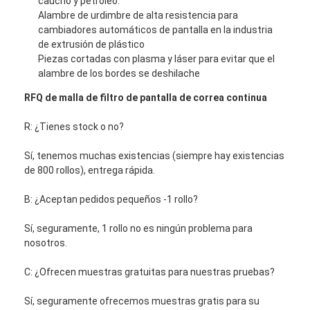
caucho y petróleo.
Alambre de urdimbre de alta resistencia para
cambiadores automáticos de pantalla en la industria
de extrusión de plástico
Piezas cortadas con plasma y láser para evitar que el
alambre de los bordes se deshilache
RFQ de malla de filtro de pantalla de correa continua
R: ¿Tienes stock o no?
Sí, tenemos muchas existencias (siempre hay existencias
de 800 rollos), entrega rápida.
B: ¿Aceptan pedidos pequeños -1 rollo?
Sí, seguramente, 1 rollo no es ningún problema para
nosotros.
C: ¿Ofrecen muestras gratuitas para nuestras pruebas?
Sí, seguramente ofrecemos muestras gratis para su