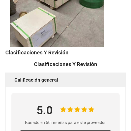
Clasificaciones Y Revisión
Clasificaciones Y Revisión
Calificación general
5.0
Basado en 50 reseñas para este proveedor