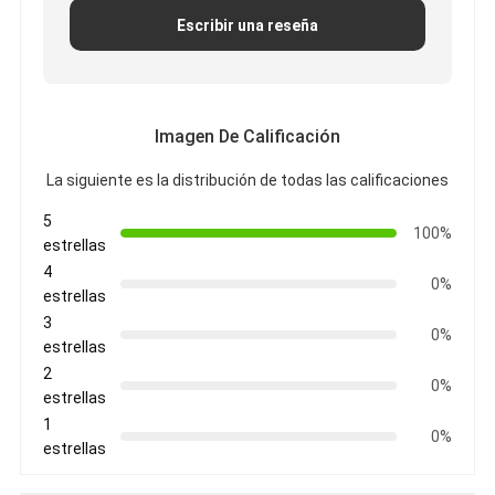
Escribir una reseña
Imagen De Calificación
La siguiente es la distribución de todas las calificaciones
5
100%
estrellas
4
0%
estrellas
3
0%
estrellas
2
0%
estrellas
1
0%
estrellas