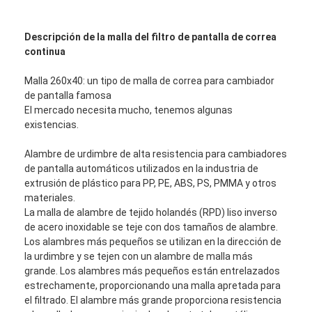
Descripción de la malla del filtro de pantalla de correa
continua
Malla 260x40: un tipo de malla de correa para cambiador
de pantalla famosa
El mercado necesita mucho, tenemos algunas
existencias.
Alambre de urdimbre de alta resistencia para cambiadores
de pantalla automáticos utilizados en la industria de
extrusión de plástico para PP, PE, ABS, PS, PMMA y otros
materiales.
La malla de alambre de tejido holandés (RPD) liso inverso
de acero inoxidable se teje con dos tamaños de alambre.
Los alambres más pequeños se utilizan en la dirección de
la urdimbre y se tejen con un alambre de malla más
grande. Los alambres más pequeños están entrelazados
estrechamente, proporcionando una malla apretada para
el filtrado. El alambre más grande proporciona resistencia