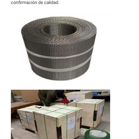
confirmación de calidad.