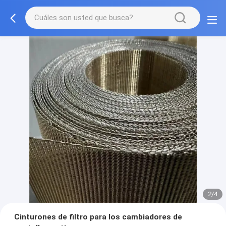
2/4
Cinturones de filtro para los cambiadores de