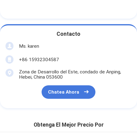
Contacto
Ms. karen
+86 15932304587
Zona de Desarrollo del Este, condado de Anping,
Hebei, China 053600
Chatea Ahora
Obtenga El Mejor Precio Por