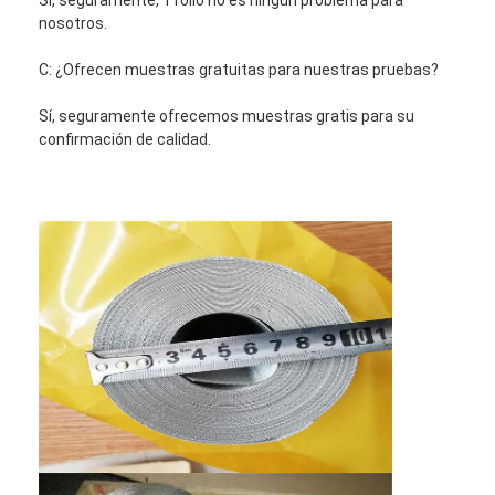
nosotros.
C: ¿Ofrecen muestras gratuitas para nuestras pruebas?
Sí, seguramente ofrecemos muestras gratis para su
confirmación de calidad.