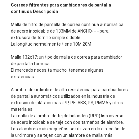
Correas filtrantes para cambiadores de pantalla
continuos Descripción
Malla de filtro de pantalla de correa continua automática
de acero inoxidable de 133MM de ANCHO-----para
extrusora de tornillo simple o doble
La longitud normalmente tiene 10M 20M
Malla 132x17: un tipo de malla de correa para cambiador
de pantalla famosa
El mercado necesita mucho, tenemos algunas
existencias.
Alambre de urdimbre de alta resistencia para cambiadores
de pantalla automáticos utilizados en la industria de
extrusión de plástico para PP, PE, ABS, PS, PMMA y otros
materiales.
La malla de alambre de tejido holandés (RPD) liso inverso
de acero inoxidable se teje con dos tamaños de alambre.
Los alambres más pequeños se utilizan en la dirección de
la urdimbre y se tejen con un alambre de malla más