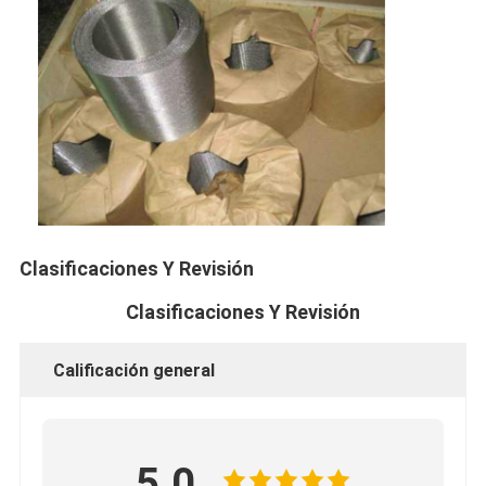
Clasificaciones Y Revisión
Clasificaciones Y Revisión
Calificación general
5.0