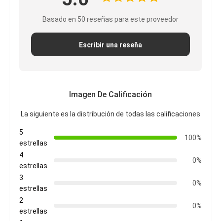
Basado en 50 reseñas para este proveedor
Escribir una reseña
Imagen De Calificación
La siguiente es la distribución de todas las calificaciones
5
100%
estrellas
4
0%
estrellas
3
0%
estrellas
2
0%
estrellas