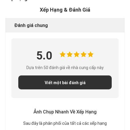
Xếp Hạng & Đánh Giá
Đánh giá chung
5.0
Dựa trên 50 đánh giá về nhà cung cấp này
Viết một bài đánh giá
Ảnh Chụp Nhanh Về Xếp Hạng
Sau đây là phân phối của tất cả các xếp hạng