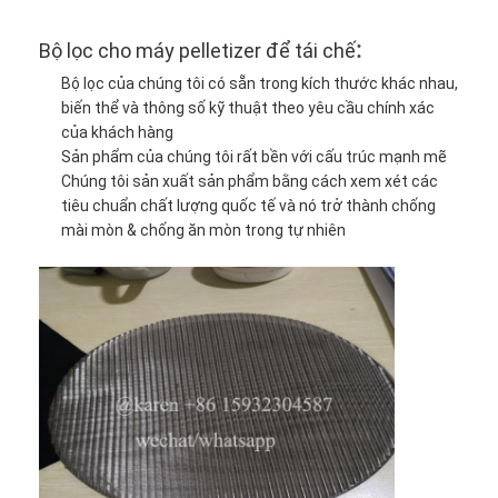
:
Bộ lọc cho máy pelletizer để tái chế
Bộ lọc của chúng tôi có sẵn trong kích thước khác nhau,
biến thể và thông số kỹ thuật theo yêu cầu chính xác
của khách hàng
Sản phẩm của chúng tôi rất bền với cấu trúc mạnh mẽ
Chúng tôi sản xuất sản phẩm bằng cách xem xét các
tiêu chuẩn chất lượng quốc tế và nó trở thành chống
mài mòn & chống ăn mòn trong tự nhiên