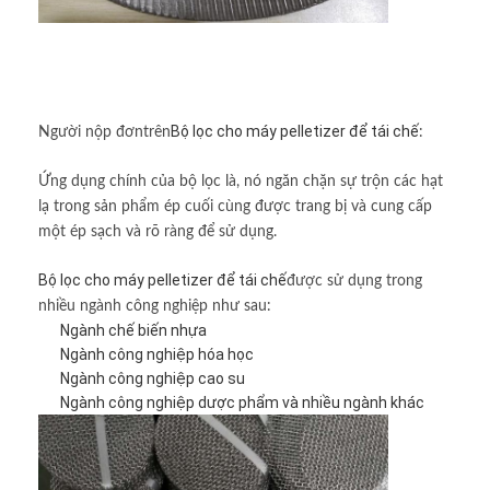
Bộ lọc cho máy pelletizer để tái chế
Người nộp đơn
trên
:
Ứng dụng chính của bộ lọc là, nó ngăn chặn sự trộn các hạt
lạ trong sản phẩm ép cuối cùng được trang bị và cung cấp
một ép sạch và rõ ràng để sử dụng.
Bộ lọc cho máy pelletizer để tái chế
được sử dụng trong
nhiều ngành công nghiệp như sau:
Ngành chế biến nhựa
Ngành công nghiệp hóa học
Ngành công nghiệp cao su
Ngành công nghiệp dược phẩm và nhiều ngành khác