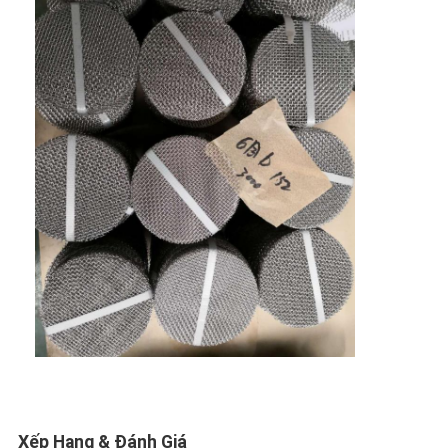
Xếp Hạng & Đánh Giá