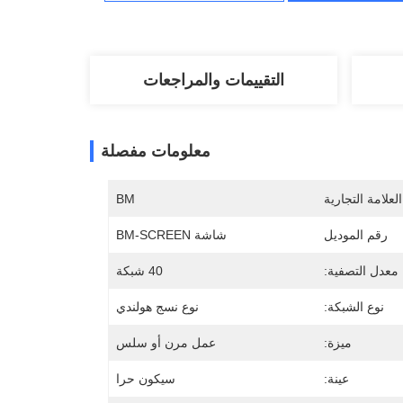
التقييمات والمراجعات
معلومات مفصلة
لعلامة التجارية
BM
رقم الموديل
شاشة BM-SCREEN
معدل التصفية:
40 شبكة
نوع الشبكة:
نوع نسج هولندي
ميزة:
عمل مرن أو سلس
عينة:
سيكون حرا