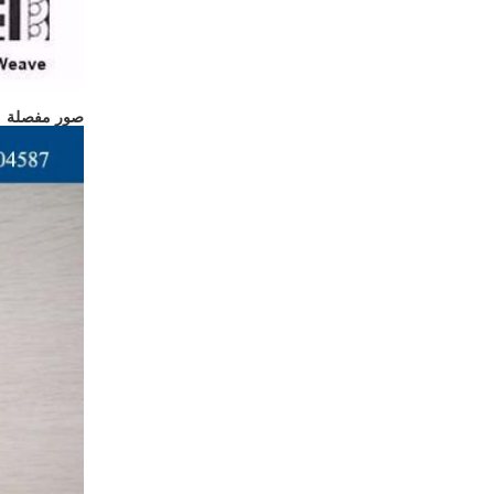
صور مفصلة