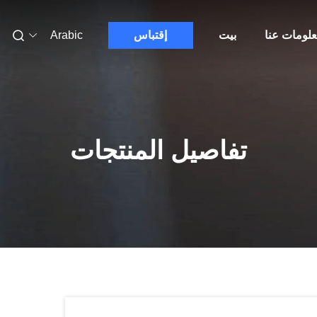
لومات عنا
بيت
إقتباس
Arabic
تفاصيل المنتجات