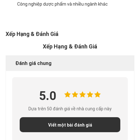
Công nghiệp dược phẩm và nhiều ngành khác
Xếp Hạng & Đánh Giá
Xếp Hạng & Đánh Giá
Đánh giá chung
5.0
Dựa trên 50 đánh giá về nhà cung cấp này
Viết một bài đánh giá