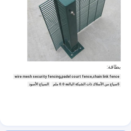
بطاقة:
wire mesh security fencing,padel court fence,chain link fence
5سياج من الأسلاك ذات الشبكة البالغة 0.0 ملم
السياج الأسود