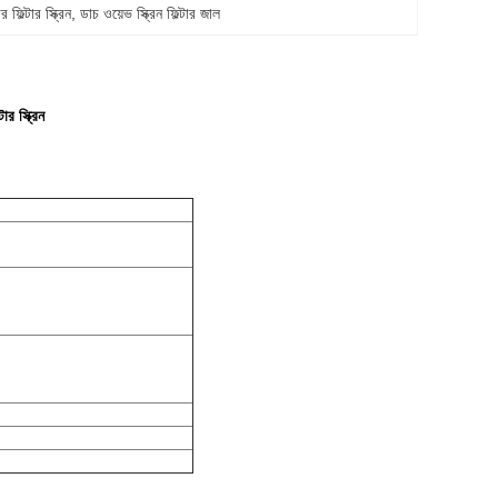
র ফিল্টার স্ক্রিন
, 
ডাচ ওয়েভ স্ক্রিন ফিল্টার জাল
র স্ক্রিন