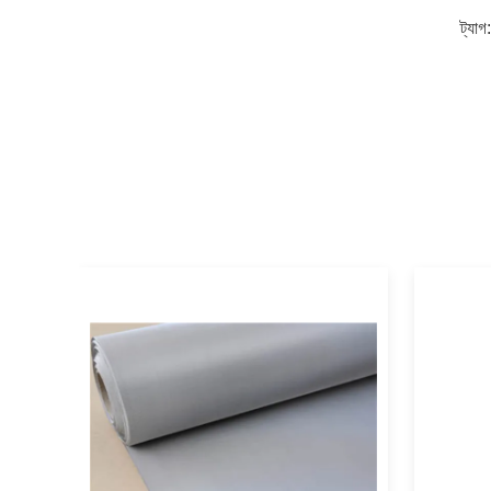
ট্যাগ