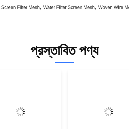
:
Screen Filter Mesh
,
Water Filter Screen Mesh
,
Woven Wire M
প্রস্তাবিত পণ্য