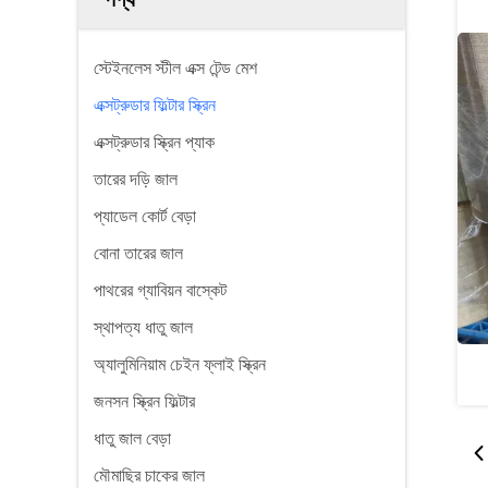
স্টেইনলেস স্টীল এক্স টেন্ড মেশ
এক্সট্রুডার ফিল্টার স্ক্রিন
এক্সট্রুডার স্ক্রিন প্যাক
তারের দড়ি জাল
প্যাডেল কোর্ট বেড়া
বোনা তারের জাল
পাথরের গ্যাবিয়ন বাস্কেট
স্থাপত্য ধাতু জাল
অ্যালুমিনিয়াম চেইন ফ্লাই স্ক্রিন
জনসন স্ক্রিন ফিল্টার
ধাতু জাল বেড়া
মৌমাছির চাকের জাল