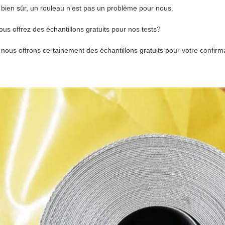
 bien sûr, un rouleau n'est pas un problème pour nous.
ous offrez des échantillons gratuits pour nos tests?
 nous offrons certainement des échantillons gratuits pour votre confirma