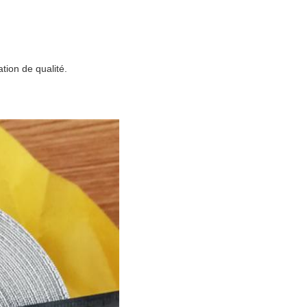
tion de qualité.