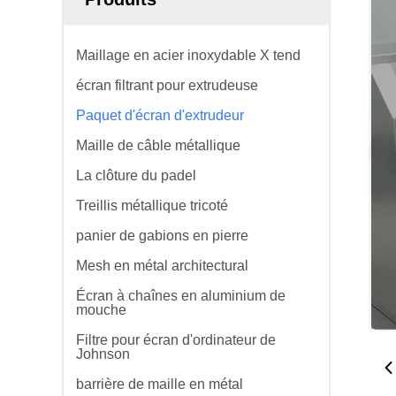
Maillage en acier inoxydable X tend
écran filtrant pour extrudeuse
Paquet d'écran d'extrudeur
Maille de câble métallique
La clôture du padel
Treillis métallique tricoté
panier de gabions en pierre
Mesh en métal architectural
Écran à chaînes en aluminium de
mouche
Filtre pour écran d'ordinateur de
Johnson
barrière de maille en métal