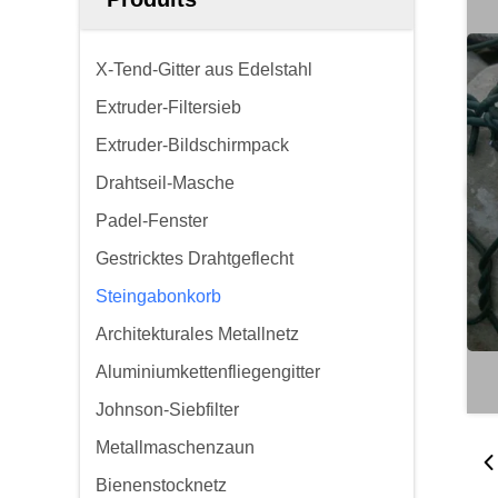
X-Tend-Gitter aus Edelstahl
Extruder-Filtersieb
Extruder-Bildschirmpack
Drahtseil-Masche
Padel-Fenster
Gestricktes Drahtgeflecht
Steingabonkorb
Architekturales Metallnetz
Aluminiumkettenfliegengitter
Johnson-Siebfilter
Metallmaschenzaun
Bienenstocknetz