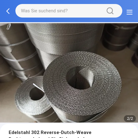
2/2
Edelstahl 302 Reverse-Dutch-Weave