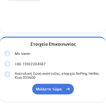
Στοιχεία Επικοινωνίας
Ms. karen
+86 15932304587
Ανατολική ζώνη ανάπτυξης, επαρχία AnPing, HeBei,
Κίνα 053600
Μιλήστε τώρα.