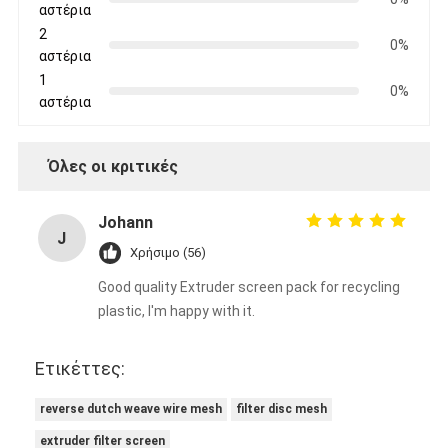
αστέρια
2
0%
αστέρια
1
0%
αστέρια
Όλες οι κριτικές
Johann
J
Χρήσιμο (56)
Good quality Extruder screen pack for recycling
plastic, I'm happy with it.
Ετικέττες:
reverse dutch weave wire mesh
filter disc mesh
extruder filter screen