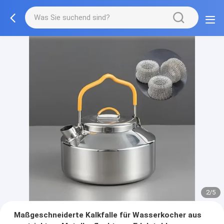
2/5
Maßgeschneiderte Kalkfalle für Wasserkocher aus