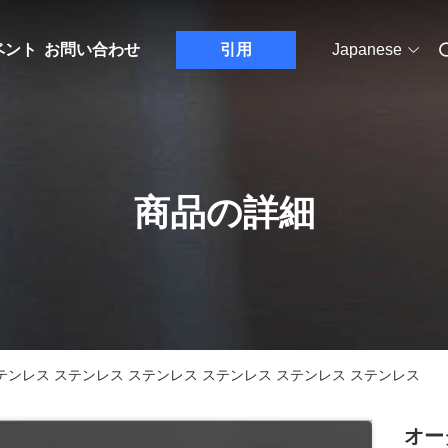
ベント
お問い合わせ
引用
Japanese
商品の詳細
テンレス ステンレス ステンレス ステンレス ステンレス ステンレス
オー