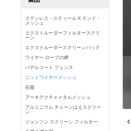
ステンレス・スティール X テンド・
メッシュ
エクストルーダーフィルタースクリ
ーン
エクストルーダースクリーンパック
ワイヤー ロープの網
パデルコート フェンス
ニットワイヤーメッシュ
石籠
アーキテクチャメタルメッシュ
アルミニウム チェーンはえスクリー
ン
ジョンソン スクリーン フィルター