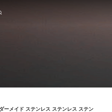
ダーメイド ステンレス ステンレス ステン