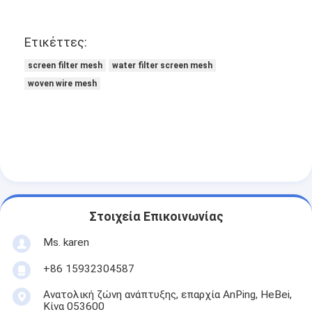
Ετικέττες:
screen filter mesh
water filter screen mesh
woven wire mesh
Στοιχεία Επικοινωνίας
Ms. karen
+86 15932304587
Ανατολική ζώνη ανάπτυξης, επαρχία AnPing, HeBei,
Κίνα 053600