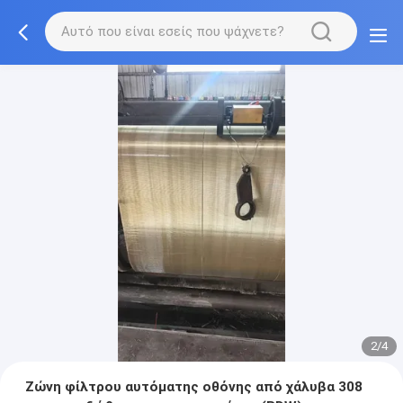
2/4
Ζώνη φίλτρου αυτόματης οθόνης από χάλυβα 308