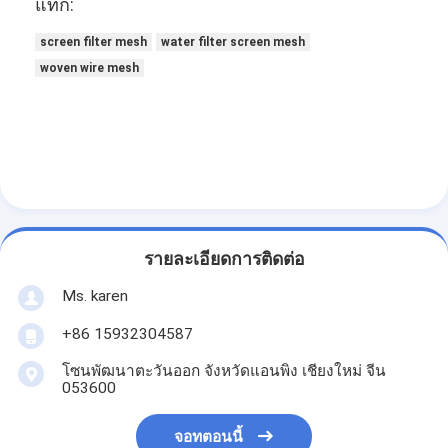
แท็ก:
screen filter mesh
water filter screen mesh
woven wire mesh
รายละเอียดการติดต่อ
Ms. karen
+86 15932304587
โซนพัฒนาตะวันออก จังหวัดแอนพิง เชียงใหม่ จีน
053600
จอทตอนนี้