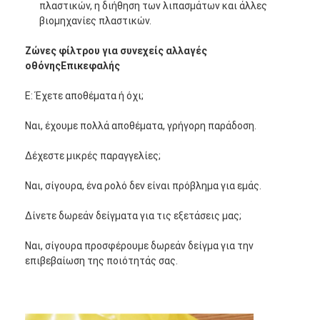
πλαστικών, η διήθηση των λιπασμάτων και άλλες
βιομηχανίες πλαστικών.
Ζώνες φίλτρου για συνεχείς αλλαγές
οθόνης
Επικεφαλής
Ε: Έχετε αποθέματα ή όχι;
Ναι, έχουμε πολλά αποθέματα, γρήγορη παράδοση.
Δέχεστε μικρές παραγγελίες;
Ναι, σίγουρα, ένα ρολό δεν είναι πρόβλημα για εμάς.
Δίνετε δωρεάν δείγματα για τις εξετάσεις μας;
Ναι, σίγουρα προσφέρουμε δωρεάν δείγμα για την
επιβεβαίωση της ποιότητάς σας.