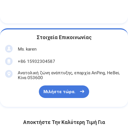
Στοιχεία Επικοινωνίας
Ms. karen
+86 15932304587
Ανατολική ζώνη ανάπτυξης, επαρχία AnPing, HeBei,
Κίνα 053600
Μιλήστε τώρα.
Αποκτήστε Την Καλύτερη Τιμή Για