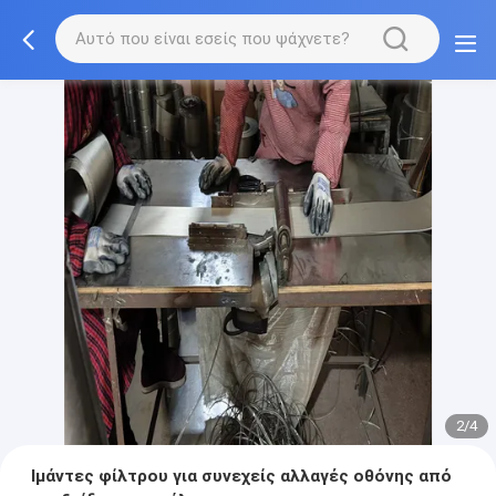
2/4
Ιμάντες φίλτρου για συνεχείς αλλαγές οθόνης από