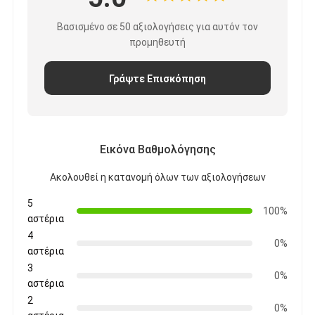
Βασισμένο σε 50 αξιολογήσεις για αυτόν τον
προμηθευτή
Γράψτε Επισκόπηση
Εικόνα Βαθμολόγησης
Ακολουθεί η κατανομή όλων των αξιολογήσεων
5
100%
αστέρια
4
0%
αστέρια
3
0%
αστέρια
2
0%