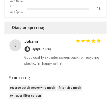
αστέρια
1
0%
αστέρια
Όλες οι κριτικές
Johann
J
Χρήσιμο (56)
Good quality Extruder screen pack for recycling
plastic, I'm happy with it.
Ετικέττες:
reverse dutch weave wire mesh
filter disc mesh
extruder filter screen