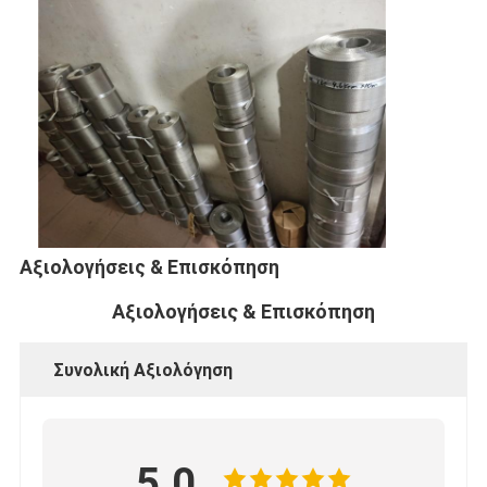
Αξιολογήσεις & Επισκόπηση
Αξιολογήσεις & Επισκόπηση
Συνολική Αξιολόγηση
5.0