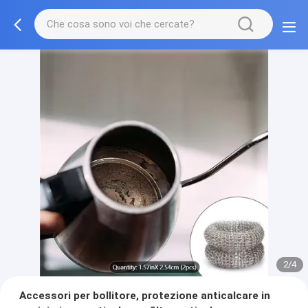
2/4
Accessori per bollitore, protezione anticalcare in