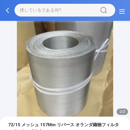
2/2
72/15 メッシュ 157Mm リバース オランダ織物フィルタ