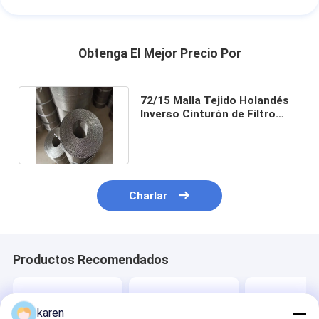
Obtenga El Mejor Precio Por
72/15 Malla Tejido Holandés
Inverso Cinturón de Filtro
Acero Inoxidable 157mm
Charlar
Productos Recomendados
karen