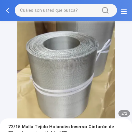
2/2
72/15 Malla Tejido Holandés Inverso Cinturón de