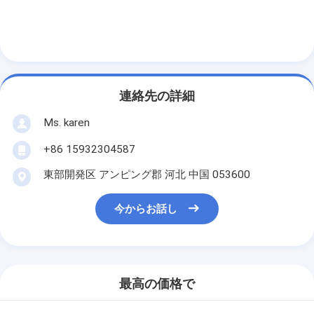
連絡先の詳細
Ms. karen
+86 15932304587
東部開発区 アンピング郡 河北 中国 053600
今からお話し
最高の価格で