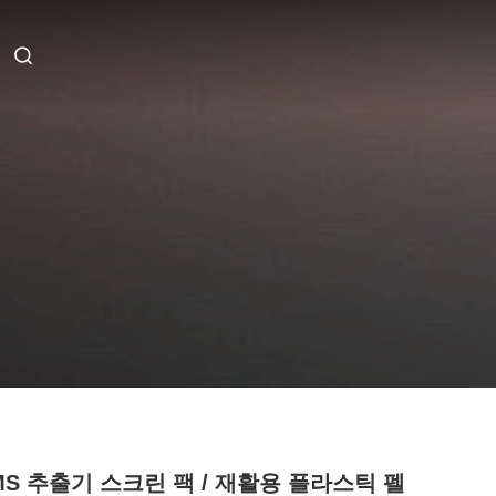
MS 추출기 스크린 팩 / 재활용 플라스틱 펠