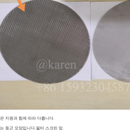
은 지원과 힘에 따라 다릅니다.
는 둥근 모양입니다.
필터 스크린 망
.