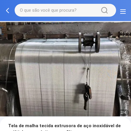
2/4
Tela de malha tecida extrusora de aço inoxidável de