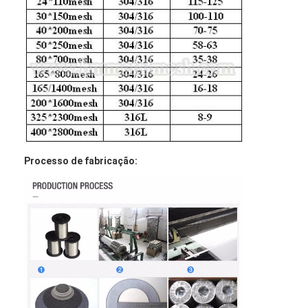
Processo de fabricação: