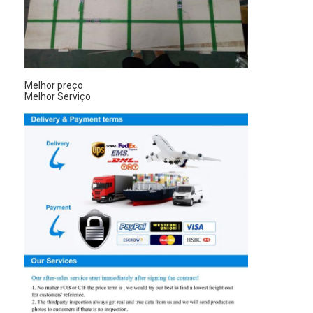
Melhor preço
Melhor Serviço