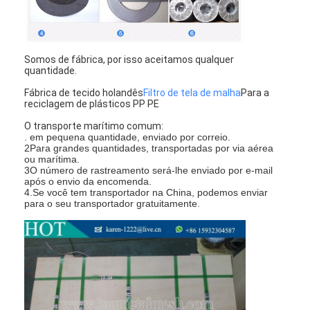
Somos de fábrica, por isso aceitamos qualquer
quantidade.
Fábrica de tecido holandês
Filtro de tela de malha
Para a
reciclagem de plásticos PP PE
O transporte marítimo comum:
. em pequena quantidade, enviado por correio.
2Para grandes quantidades, transportadas por via aérea
ou marítima.
3O número de rastreamento será-lhe enviado por e-mail
após o envio da encomenda.
4.Se você tem transportador na China, podemos enviar
para o seu transportador gratuitamente.