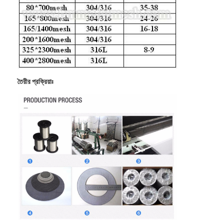
তৈরীর প্রক্রিয়াঃ