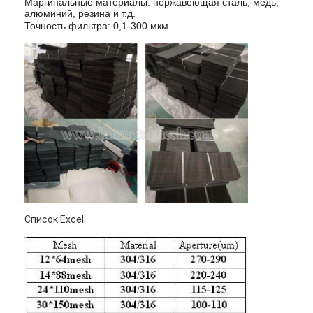
Маргинальные материалы: нержавеющая сталь, медь,
алюминий, резина и т.д.
Точность фильтра: 0,1-300 мкм.
Список Excel:
Главная страница
Продукция
О Компании