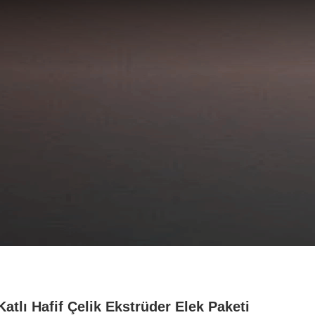
Katlı Hafif Çelik Ekstrüder Elek Paketi