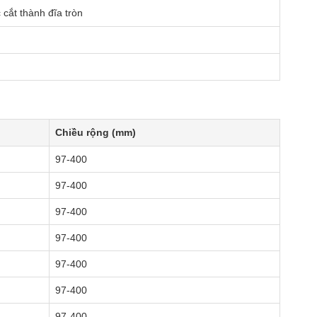
cắt thành đĩa tròn
Chiều rộng (mm)
97-400
97-400
97-400
97-400
97-400
97-400
97-400