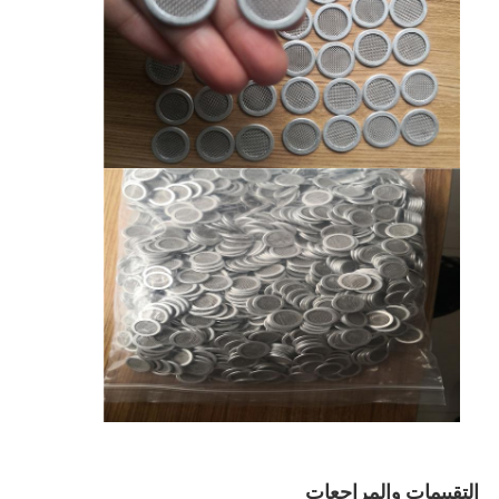
التقييمات والمراجعات