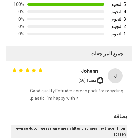
5 النجوم
100%
4 النجوم
0%
3 النجوم
0%
2 النجوم
0%
1 النجوم
0%
جميع المراجعات
Johann
J
مفيدة (56)
Good quality Extruder screen pack for recycling
plastic, I'm happy with it.
بطاقة:
reverse dutch weave wire mesh,filter disc mesh,extruder filter
screen