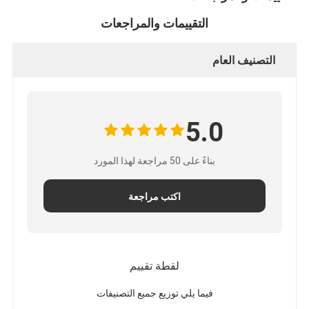
التقييمات والمراجعات
التصنيف العام
5.0
بناءً على 50 مراجعة لهذا المورد
اكتب مراجعة
لقطة تقييم
فيما يلي توزيع جميع التصنيفات